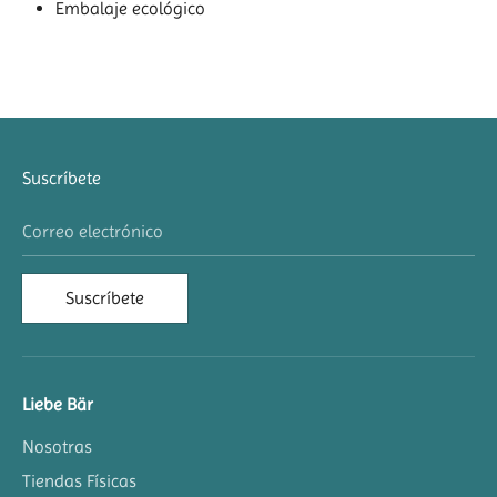
Embalaje ecológico
Suscríbete
Correo electrónico
Suscríbete
Liebe Bär
Nosotras
Tiendas Físicas