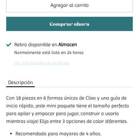
Agregar al carrito
Comprar ahora
Retiro disponible en
Almacen
Normalmente está listo en 24 horas
Ver información de la tienda
Descripción
Con 18 piezas en 6 formas únicas de Clixo y una guía de
inicio rápido, ¡este mini paquete tiene el tamaño perfecto
para apilar y empacar para jugar, construir o usarlo
mientras viaja! Elija entre 3 opciones de color diferentes.
Recomendado para mayores de 4 años.